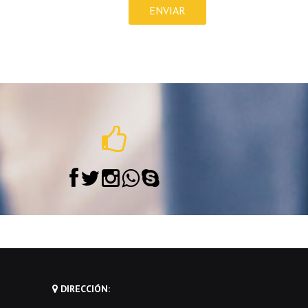
DIRECCIÓN: