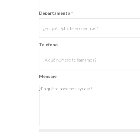
Departamento
*
Telefono
Mensaje