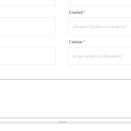
Ciudad
*
Celular
*