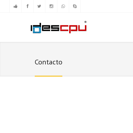
Contacto