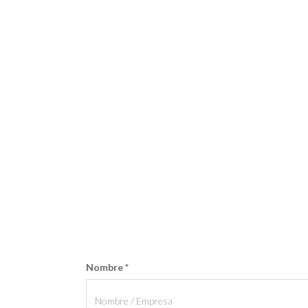
Nombre
*