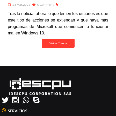
26 Mar, 2025
0 Comment
Tras la noticia, ahora lo que temen los usuarios es que
este tipo de acciones se extiendan y que haya más
programas de Microsoft que comiencen a funcionar
mal en Windows 10.
Visitar Tienda
SERVICIOS