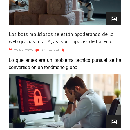
Los bots maliciosos se están apoderando de la
web gracias a la IA, así son capaces de hacerlo
25 Abr, 2025
0 Comment
Lo que antes era un problema técnico puntual se ha
convertido en un fenómeno global