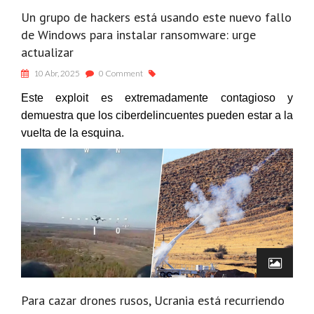
Un grupo de hackers está usando este nuevo fallo
de Windows para instalar ransomware: urge
actualizar
10 Abr, 2025
0 Comment
Este exploit es extremadamente contagioso y
demuestra que los ciberdelincuentes pueden estar a la
vuelta de la esquina.
Para cazar drones rusos, Ucrania está recurriendo