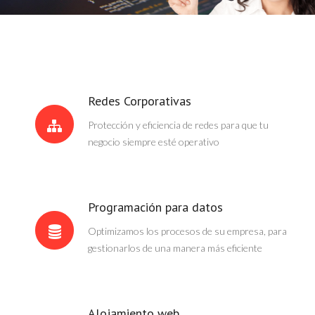
Redes Corporativas
Protección y eficiencia de redes para que tu
negocio siempre esté operativo
Programación para datos
Optimizamos los procesos de su empresa, para
gestionarlos de una manera más eficiente
Alojamiento web