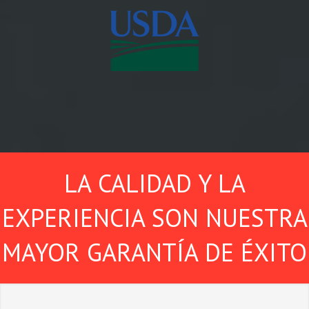
LA CALIDAD Y LA
EXPERIENCIA SON NUESTRA
MAYOR GARANTÍA DE ÉXITO