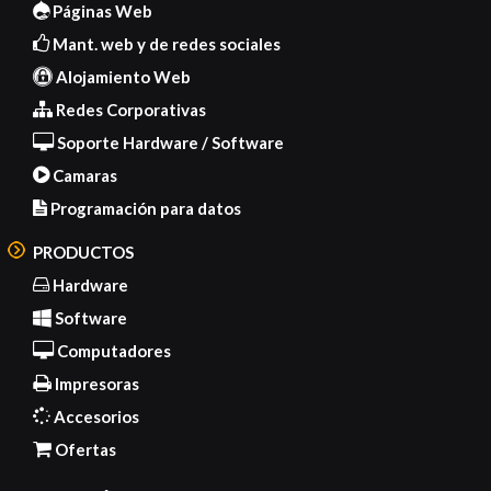
Páginas Web
Mant. web y de redes sociales
Alojamiento Web
Redes Corporativas
Soporte Hardware / Software
Camaras
Programación para datos
PRODUCTOS
Hardware
Software
Computadores
Impresoras
Accesorios
Ofertas