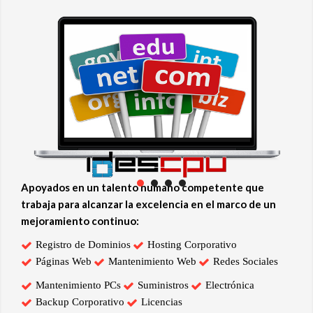
Apoyados en un talento humano competente que
trabaja para alcanzar la excelencia en el marco de un
mejoramiento continuo:
Registro de Dominios
Hosting Corporativo
Páginas Web
Mantenimiento Web
Redes Sociales
Mantenimiento PCs
Suministros
Electrónica
Backup Corporativo
Licencias