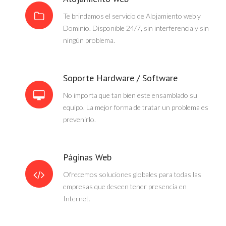
Te brindamos el servicio de Alojamiento web y
Dominio. Disponible 24/7, sin interferencia y sin
ningún problema.
Soporte Hardware / Software
No importa que tan bien este ensamblado su
equipo. La mejor forma de tratar un problema es
prevenirlo.
Páginas Web
Ofrecemos soluciones globales para todas las
empresas que deseen tener presencia en
Internet.