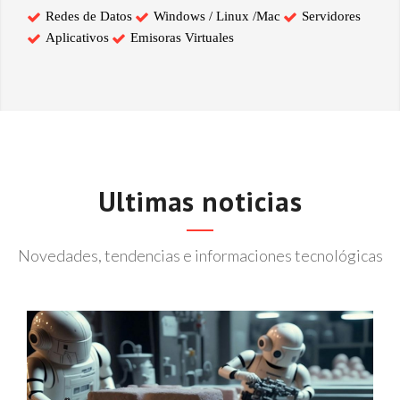
Redes de Datos
Windows / Linux /Mac
Servidores
Aplicativos
Emisoras Virtuales
Ultimas noticias
Novedades, tendencias e informaciones tecnológicas