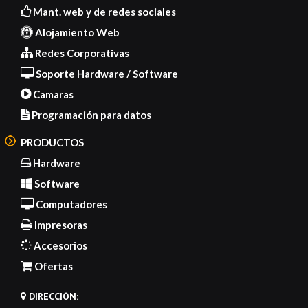
Mant. web y de redes sociales
Alojamiento Web
Redes Corporativas
Soporte Hardware / Software
Camaras
Programación para datos
PRODUCTOS
Hardware
Software
Computadores
Impresoras
Accesorios
Ofertas
DIRECCIÓN: