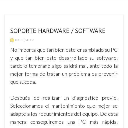
SOPORTE HARDWARE / SOFTWARE
01 Jul, 2019
No importa que tan bien este ensamblado su PC
y que tan bien este desarrollado su software,
tarde o temprano algo saldrá mal, ante todo la
mejor forma de tratar un problema es prevenir
que suceda.
Después de realizar un diagnóstico previo.
Seleccionamos el mantenimiento que mejor se
adapte a los requerimientos del equipo. De esta
manera conseguiremos una PC más rápida,