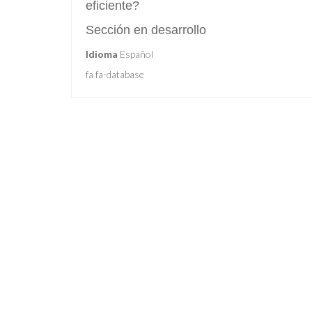
eficiente?
Sección en desarrollo
Idioma
Español
fa fa-database