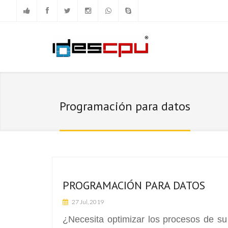
Programación para datos
PROGRAMACIÓN PARA DATOS
27 Jul, 2019
¿Necesita optimizar los procesos de s