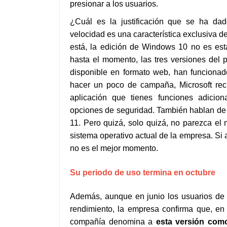
presionar a los usuarios.
¿Cuál es la justificación que se ha dad
velocidad es una característica exclusiva d
está, la edición de Windows 10 no es est
hasta el momento, las tres versiones del
disponible en formato web, han funciona
hacer un poco de campaña, Microsoft r
aplicación que tienes funciones adiciona
opciones de seguridad. También hablan de
11. Pero quizá, solo quizá, no parezca el
sistema operativo actual de la empresa. Si 
no es el mejor momento.
Su periodo de uso termina en octubre
Además, aunque en junio los usuarios de 
rendimiento, la empresa confirma que, en
compañía denomina a
esta versión com