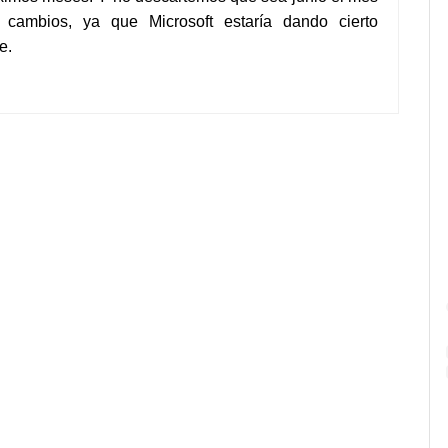
cambios, ya que Microsoft estaría dando cierto
e.