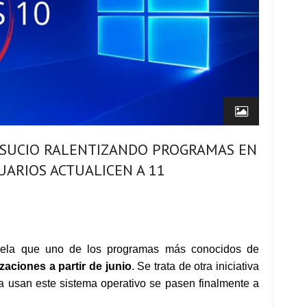
 SUCIO RALENTIZANDO PROGRAMAS EN
ARIOS ACTUALICEN A 11
evela que uno de los programas más conocidos de
izaciones a partir de junio
. Se trata de otra iniciativa
ía usan este sistema operativo se pasen finalmente a