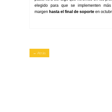
elegido para que se implementen más 
margen
hasta el final de soporte
en octubr
← Atrás