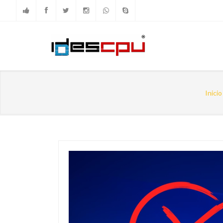
Inicio