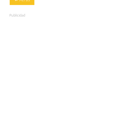
Publicidad