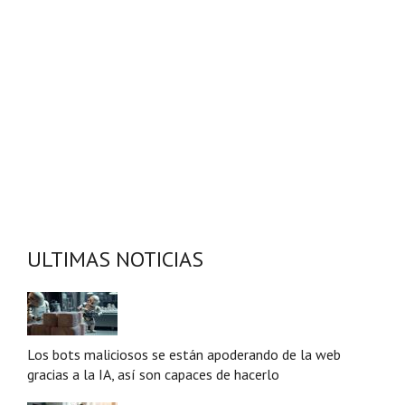
ULTIMAS NOTICIAS
Los bots maliciosos se están apoderando de la web
gracias a la IA, así son capaces de hacerlo