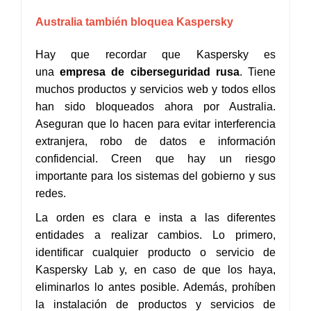
Australia también bloquea Kaspersky
Hay que recordar que Kaspersky es
una
empresa de ciberseguridad rusa
. Tiene
muchos productos y servicios web y todos ellos
han sido bloqueados ahora por Australia.
Aseguran que lo hacen para evitar interferencia
extranjera, robo de datos e información
confidencial. Creen que hay un riesgo
importante para los sistemas del gobierno y sus
redes.
La orden es clara e insta a las diferentes
entidades a realizar cambios. Lo primero,
identificar cualquier producto o servicio de
Kaspersky Lab y, en caso de que los haya,
eliminarlos lo antes posible. Además, prohíben
la instalación de productos y servicios de