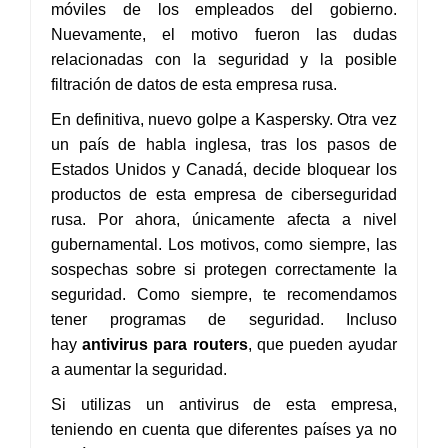
móviles de los empleados del gobierno.
Nuevamente, el motivo fueron las dudas
relacionadas con la seguridad y la posible
filtración de datos de esta empresa rusa.
En definitiva, nuevo golpe a Kaspersky. Otra vez
un país de habla inglesa, tras los pasos de
Estados Unidos y Canadá, decide bloquear los
productos de esta empresa de ciberseguridad
rusa. Por ahora, únicamente afecta a nivel
gubernamental. Los motivos, como siempre, las
sospechas sobre si protegen correctamente la
seguridad. Como siempre, te recomendamos
tener programas de seguridad. Incluso
hay
antivirus para routers
, que pueden ayudar
a aumentar la seguridad.
Si utilizas un antivirus de esta empresa,
teniendo en cuenta que diferentes países ya no