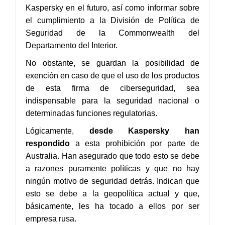
Kaspersky en el futuro, así como informar sobre
el cumplimiento a la División de Política de
Seguridad de la Commonwealth del
Departamento del Interior.
No obstante, se guardan la posibilidad de
exención en caso de que el uso de los productos
de esta firma de ciberseguridad, sea
indispensable para la seguridad nacional o
determinadas funciones regulatorias.
Lógicamente,
desde Kaspersky han
respondido
a esta prohibición por parte de
Australia. Han asegurado que todo esto se debe
a razones puramente políticas y que no hay
ningún motivo de seguridad detrás. Indican que
esto se debe a la geopolítica actual y que,
básicamente, les ha tocado a ellos por ser
empresa rusa.