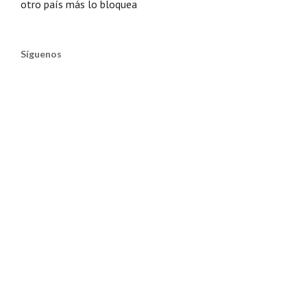
otro país más lo bloquea
Síguenos