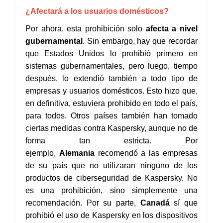
¿Afectará a los usuarios domésticos?
Por ahora, esta prohibición solo
afecta a nivel
gubernamental
. Sin embargo, hay que recordar
que Estados Unidos lo prohibió primero en
sistemas gubernamentales, pero luego, tiempo
después, lo extendió también a todo tipo de
empresas y usuarios domésticos. Esto hizo que,
en definitiva, estuviera prohibido en todo el país,
para todos. Otros países también han tomado
ciertas medidas contra Kaspersky, aunque no de
forma tan estricta. Por
ejemplo,
Alemania
recomendó a las empresas
de su país que no utilizaran ninguno de los
productos de ciberseguridad de Kaspersky. No
es una prohibición, sino simplemente una
recomendación. Por su parte,
Canadá
sí que
prohibió el uso de Kaspersky en los dispositivos