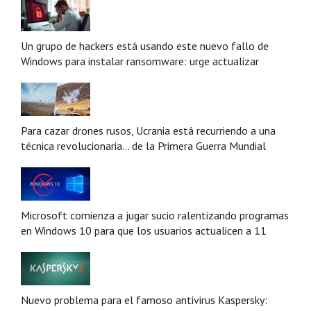
Un grupo de hackers está usando este nuevo fallo de
Windows para instalar ransomware: urge actualizar
Para cazar drones rusos, Ucrania está recurriendo a una
técnica revolucionaria... de la Primera Guerra Mundial
Microsoft comienza a jugar sucio ralentizando programas
en Windows 10 para que los usuarios actualicen a 11
Nuevo problema para el famoso antivirus Kaspersky: