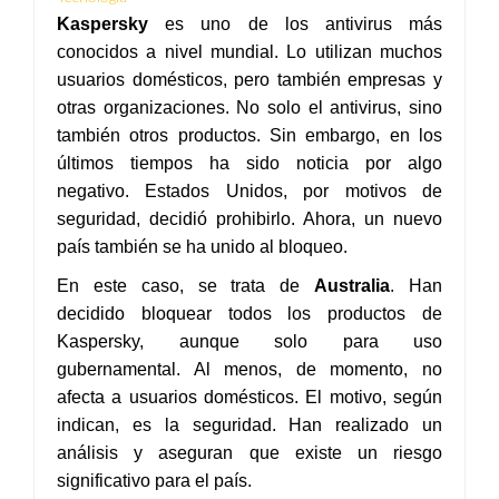
Kaspersky
es uno de los antivirus más
conocidos a nivel mundial. Lo utilizan muchos
usuarios domésticos, pero también empresas y
otras organizaciones. No solo el antivirus, sino
también otros productos. Sin embargo, en los
últimos tiempos ha sido noticia por algo
negativo. Estados Unidos, por motivos de
seguridad, decidió prohibirlo. Ahora, un nuevo
país también se ha unido al bloqueo.
En este caso, se trata de
Australia
. Han
decidido bloquear todos los productos de
Kaspersky, aunque solo para uso
gubernamental. Al menos, de momento, no
afecta a usuarios domésticos. El motivo, según
indican, es la seguridad. Han realizado un
análisis y aseguran que existe un riesgo
significativo para el país.