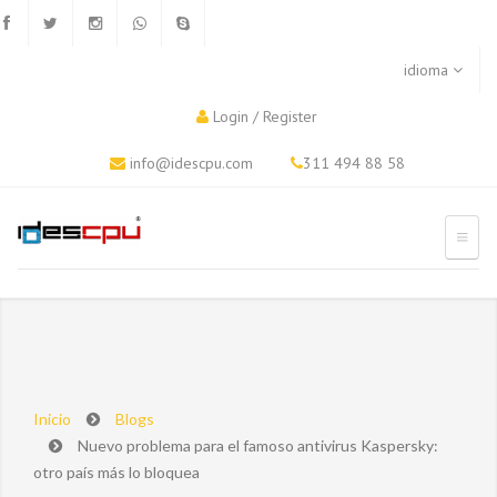
idioma
Login
/
Register
info@idescpu.com
311 494 88 58
Inicio
Blogs
Nuevo problema para el famoso antivirus Kaspersky:
otro país más lo bloquea