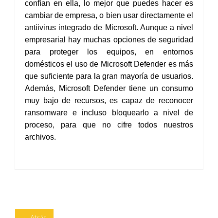
confían en ella, lo mejor que puedes hacer es
cambiar de empresa, o bien usar directamente el
antiivirus integrado de Microsoft. Aunque a nivel
empresarial hay muchas opciones de seguridad
para proteger los equipos, en entornos
domésticos el uso de Microsoft Defender es más
que suficiente para la gran mayoría de usuarios.
Además, Microsoft Defender tiene un consumo
muy bajo de recursos, es capaz de reconocer
ransomware e incluso bloquearlo a nivel de
proceso, para que no cifre todos nuestros
archivos.
← Atrás