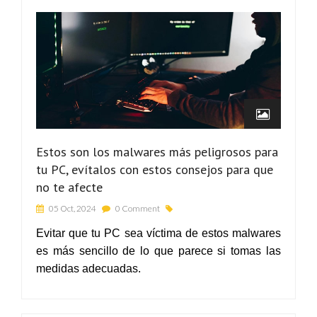
Estos son los malwares más peligrosos para
tu PC, evítalos con estos consejos para que
no te afecte
05 Oct, 2024
0 Comment
Evitar que tu PC sea víctima de estos malwares
es más sencillo de lo que parece si tomas las
medidas adecuadas.