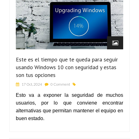
Este es el tiempo que te queda para seguir
usando Windows 10 con seguridad y estas
son tus opciones
17 Oct, 2024
0 Comment
Esto va a exponer la seguridad de muchos
usuarios, por lo que conviene encontrar
alternativas que permitan mantener el equipo en
buen estado.