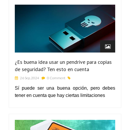
¿Es buena idea usar un pendrive para copias
de seguridad? Ten esto en cuenta
26 Sep, 2024
0 Comment
Sí puede ser una buena opción, pero debes
tener en cuenta que hay ciertas limitaciones