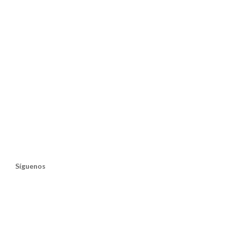
Síguenos