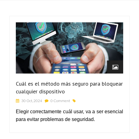
Cuál es el método más seguro para bloquear
cualquier dispositivo
30 Oct, 2024
0 Comment
Elegir correctamente cuál usar, va a ser esencial
para evitar problemas de seguridad.