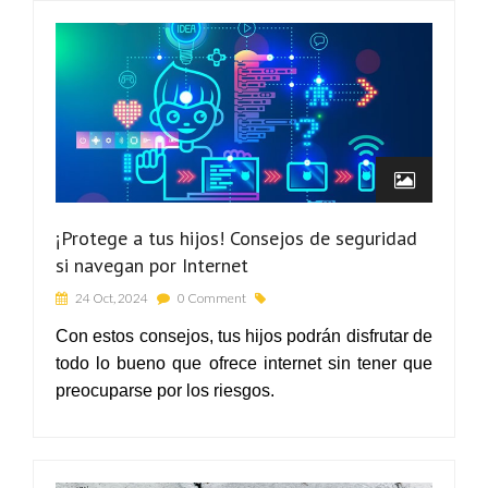
¡Protege a tus hijos! Consejos de seguridad
si navegan por Internet
24 Oct, 2024
0 Comment
Con estos consejos, tus hijos podrán disfrutar de
todo lo bueno que ofrece internet sin tener que
preocuparse por los riesgos.