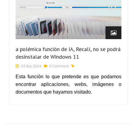
a polémica función de IA, Recall, no se podrá
desinstalar de Windows 11
03 Sep, 2024
0 Comment
Esta función lo que pretende es que podamos
encontrar aplicaciones, webs, imágenes o
documentos que hayamos visitado.