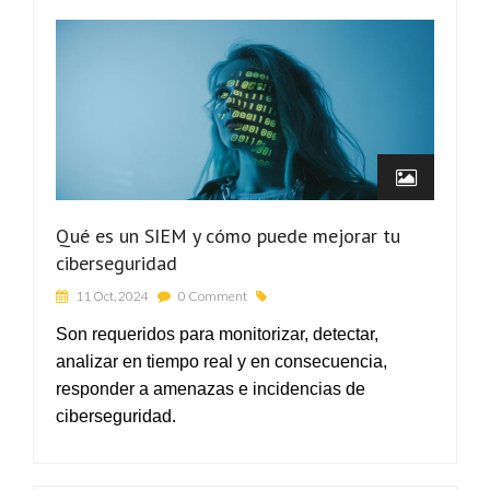
Qué es un SIEM y cómo puede mejorar tu
ciberseguridad
11 Oct, 2024
0 Comment
Son requeridos para monitorizar, detectar,
analizar en tiempo real y en consecuencia,
responder a amenazas e incidencias de
ciberseguridad.