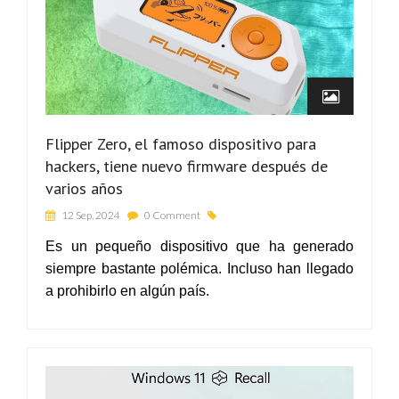
Flipper Zero, el famoso dispositivo para
hackers, tiene nuevo firmware después de
varios años
12 Sep, 2024
0 Comment
Es un pequeño dispositivo que ha generado
siempre bastante polémica. Incluso han llegado
a prohibirlo en algún país.