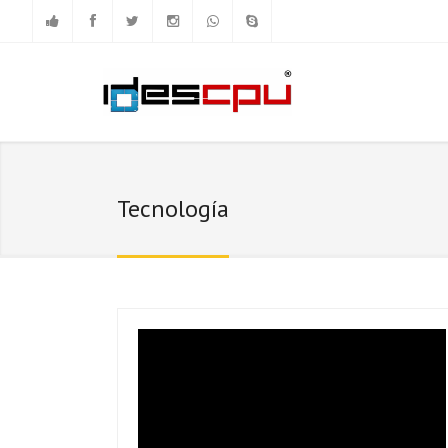
Tecnología