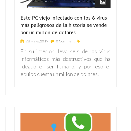
Este PC viejo infectado con los 6 virus
más peligrosos de la historia se vende
por un millón de dólares
28 Mayo, 2019
0 Comment
En su interior lleva seis de los virus
informáticos más destructivos que ha
ideado el ser humano, y por eso el
equipo cuesta un millón de dólares.