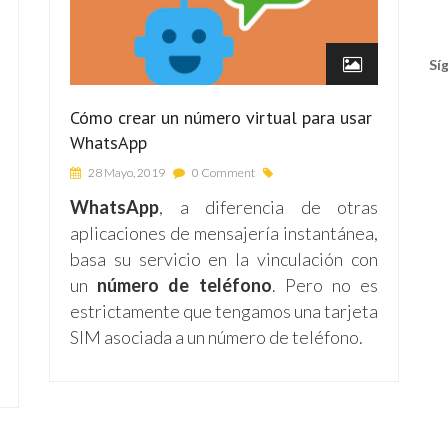
Sí
Cómo crear un número virtual para usar
WhatsApp
28 Mayo, 2019
0 Comment
WhatsApp
, a diferencia de otras
aplicaciones de mensajería instantánea,
basa su servicio en la vinculación con
un
número de teléfono
. Pero no es
estrictamente que tengamos una tarjeta
SIM asociada a un número de teléfono.
Tw