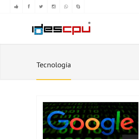
Tecnología