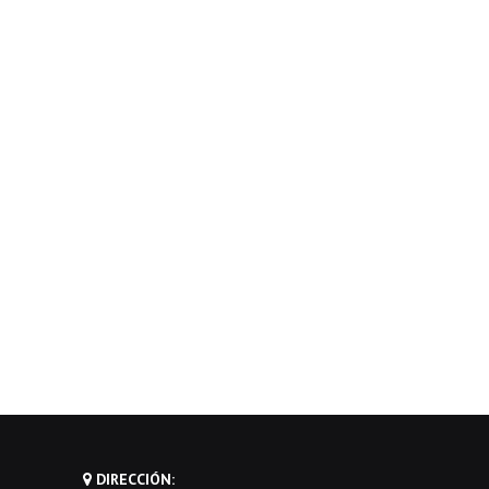
DIRECCIÓN: