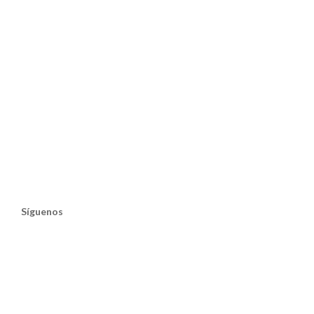
Síguenos