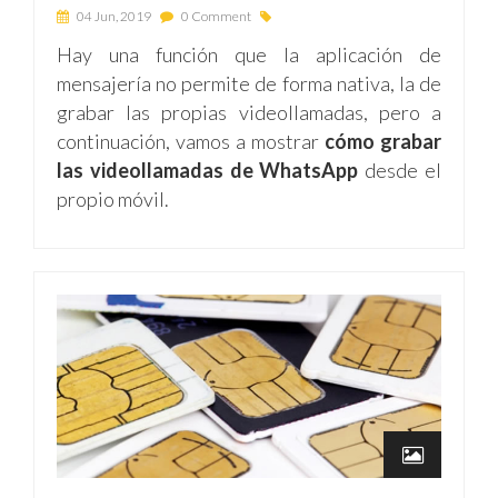
04 Jun, 2019
0 Comment
Hay una función que la aplicación de
mensajería no permite de forma nativa, la de
grabar las propias videollamadas, pero a
continuación, vamos a mostrar
cómo grabar
las videollamadas de WhatsApp
desde el
propio móvil.