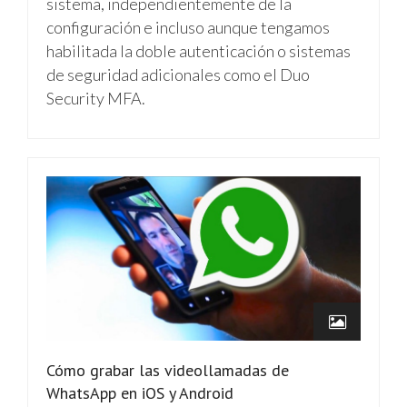
sistema, independientemente de la
configuración e incluso aunque tengamos
habilitada la doble autenticación o sistemas
de seguridad adicionales como el Duo
Security MFA.
Cómo grabar las videollamadas de
WhatsApp en iOS y Android