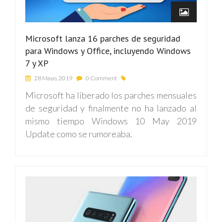
Microsoft lanza 16 parches de seguridad
para Windows y Office, incluyendo Windows
7 y XP
28 Mayo, 2019
0 Comment
Microsoft ha liberado los parches mensuales
de seguridad y finalmente no ha lanzado al
mismo tiempo Windows 10 May 2019
Update como se rumoreaba.