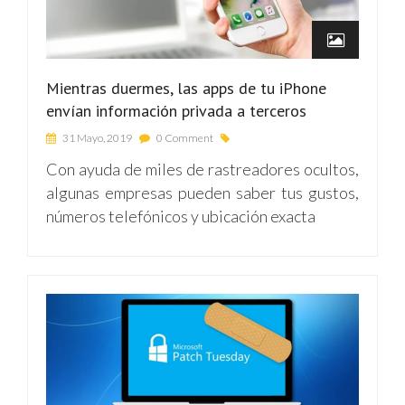
Mientras duermes, las apps de tu iPhone
envían información privada a terceros
31 Mayo, 2019
0 Comment
Con ayuda de miles de rastreadores ocultos,
algunas empresas pueden saber tus gustos,
números telefónicos y ubicación exacta