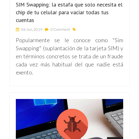
SIM Swapping: la estafa que solo necesita el
chip de tu celular para vaciar todas tus
cuentas
04 Jun, 2019
0 Comment
Popularmente se le conoce como "Sim
Swapping" (suplantación de la tarjeta SIM) y
en términos concretos se trata de un fraude
cada vez más habitual del que nadie está
exento.