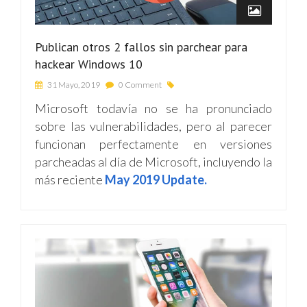
Publican otros 2 fallos sin parchear para
hackear Windows 10
31 Mayo, 2019
0 Comment
Microsoft todavía no se ha pronunciado
sobre las vulnerabilidades, pero al parecer
funcionan perfectamente en versiones
parcheadas al día de Microsoft, incluyendo la
más reciente
May 2019 Update
.