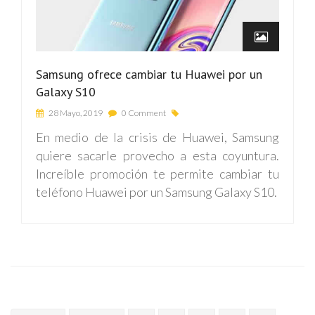
Samsung ofrece cambiar tu Huawei por un
Galaxy S10
28 Mayo, 2019
0 Comment
En medio de la crisis de Huawei, Samsung
quiere sacarle provecho a esta coyuntura.
Increíble promoción te permite cambiar tu
teléfono Huawei por un Samsung Galaxy S10.