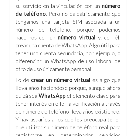
su servicio en la vinculación con un
número
de teléfono
. Pero no es estrictamente que
tengamos una tarjeta SIM asociada a un
número de teléfono, porque podemos
hacernos con un
número virtual
y, con él,
crear una cuenta de WhatsApp. Algo útil para
tener una cuenta secundaria, por ejemplo, o
diferenciar un WhatsApp de uso laboral de
otro de uso únicamente personal.
Lo de
crear un número virtual
es algo que
lleva años haciéndose porque, aunque ahora
quizá sea
WhatsApp
el elemento clave para
tener interés en ello, la verificación a través
de número de teléfono lleva años existiendo.
Y hay usuarios a los que les preocupa tener
que utilizar su número de teléfono real para
registrarse en determinados servicios