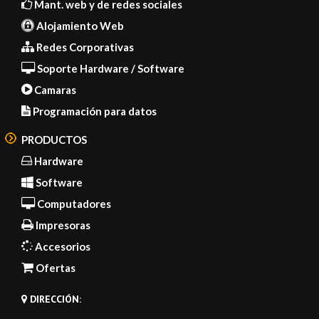
Mant. web y de redes sociales
Alojamiento Web
Redes Corporativas
Soporte Hardware / Software
Camaras
Programación para datos
PRODUCTOS
Hardware
Software
Computadores
Impresoras
Accesorios
Ofertas
DIRECCIÓN: