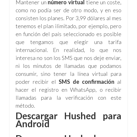
Mantener un
número virtual
tiene un coste,
como no podía ser de otro modo, y en eso
consisten los planes. Por 3,99 dólares al mes
tenemos el plan ilimitado, por ejemplo, pero
en función del país seleccionado es posible
que tengamos que elegir una tarifa
internacional. En realidad, lo que nos
interesa no son los SMS que nos deje enviar,
ni los minutos de llamadas que podamos
consumir, sino tener la línea virtual para
poder recibir el
SMS de confirmación
al
hacer el registro en WhatsApp, o recibir
llamadas para la verificación con este
método.
Descargar Hushed para
Android