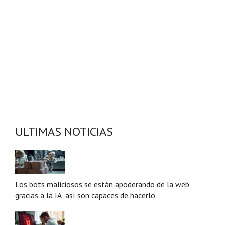
ULTIMAS NOTICIAS
Los bots maliciosos se están apoderando de la web
gracias a la IA, así son capaces de hacerlo