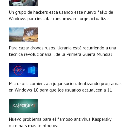
Un grupo de hackers está usando este nuevo fallo de
Windows para instalar ransomware: urge actualizar
Para cazar drones rusos, Ucrania está recurriendo a una
técnica revolucionaria... de la Primera Guerra Mundial
Microsoft comienza a jugar sucio ralentizando programas
en Windows 10 para que los usuarios actualicen a 11
Nuevo problema para el famoso antivirus Kaspersky:
otro país más lo bloquea