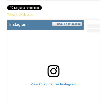
Tweets by idescpu
Seguir a
@idescpu
Instagram
View this post on Instagram