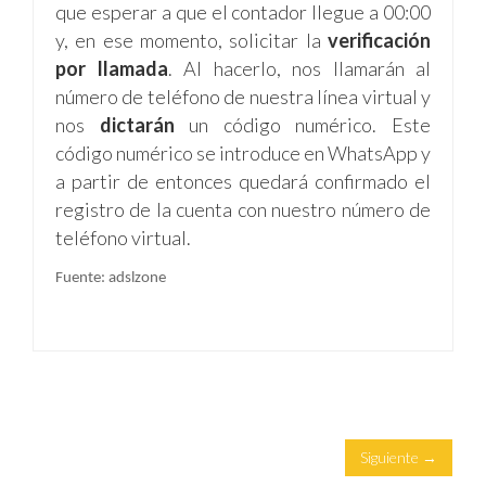
que esperar a que el contador llegue a 00:00
y, en ese momento, solicitar la
verificación
por llamada
. Al hacerlo, nos llamarán al
número de teléfono de nuestra línea virtual y
nos
dictarán
un código numérico. Este
código numérico se introduce en WhatsApp y
a partir de entonces quedará confirmado el
registro de la cuenta con nuestro número de
teléfono virtual.
Fuente: adslzone
Siguiente →