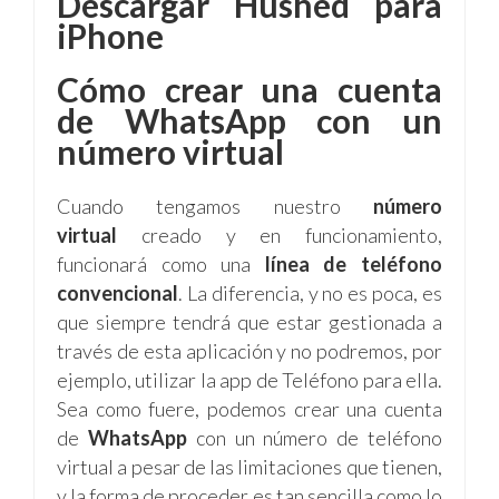
Descargar Hushed para
iPhone
Cómo crear una cuenta
de WhatsApp con un
número virtual
Cuando tengamos nuestro
número
virtual
creado y en funcionamiento,
funcionará como una
línea de teléfono
convencional
. La diferencia, y no es poca, es
que siempre tendrá que estar gestionada a
través de esta aplicación y no podremos, por
ejemplo, utilizar la app de Teléfono para ella.
Sea como fuere, podemos crear una cuenta
de
WhatsApp
con un número de teléfono
virtual a pesar de las limitaciones que tienen,
y la forma de proceder es tan sencilla como lo