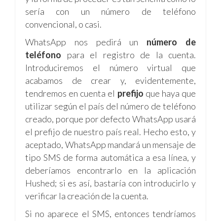
sería con un número de teléfono
convencional, o casi.
WhatsApp nos pedirá un
número de
teléfono
para el registro de la cuenta.
Introduciremos el número virtual que
acabamos de crear y, evidentemente,
tendremos en cuenta el
prefijo
que haya que
utilizar según el país del número de teléfono
creado, porque por defecto WhatsApp usará
el prefijo de nuestro país real. Hecho esto, y
aceptado, WhatsApp mandará un mensaje de
tipo SMS de forma automática a esa línea, y
deberíamos encontrarlo en la aplicación
Hushed; si es así, bastaría con introducirlo y
verificar la creación de la cuenta.
Si no aparece el SMS, entonces tendríamos