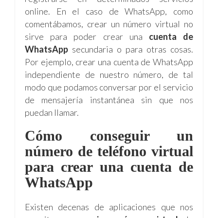
online. En el caso de WhatsApp, como
comentábamos, crear un número virtual no
sirve para poder crear una
cuenta de
WhatsApp
secundaria o para otras cosas.
Por ejemplo, crear una cuenta de WhatsApp
independiente de nuestro número, de tal
modo que podamos conversar por el servicio
de mensajería instantánea sin que nos
puedan llamar.
Cómo conseguir un
número de teléfono virtual
para crear una cuenta de
WhatsApp
Existen decenas de aplicaciones que nos