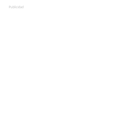
Publicidad