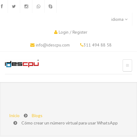
idioma
Login
/
Register
info@idescpu.com
311 494 88 58
Inicio
Blogs
Cómo crear un número virtual para usar WhatsApp