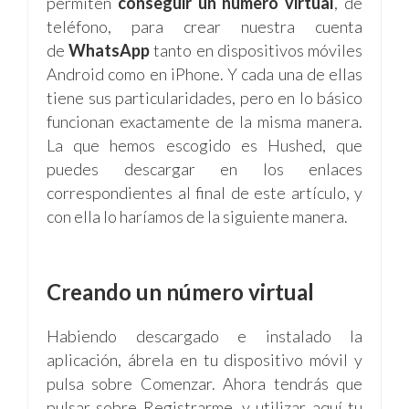
permiten
conseguir un número virtual
, de
teléfono, para crear nuestra cuenta
de
WhatsApp
tanto en dispositivos móviles
Android como en iPhone. Y cada una de ellas
tiene sus particularidades, pero en lo básico
funcionan exactamente de la misma manera.
La que hemos escogido es Hushed, que
puedes descargar en los enlaces
correspondientes al final de este artículo, y
con ella lo haríamos de la siguiente manera.
Creando un número virtual
Habiendo descargado e instalado la
aplicación, ábrela en tu dispositivo móvil y
pulsa sobre Comenzar. Ahora tendrás que
pulsar sobre Registrarme, y utilizar aquí tu