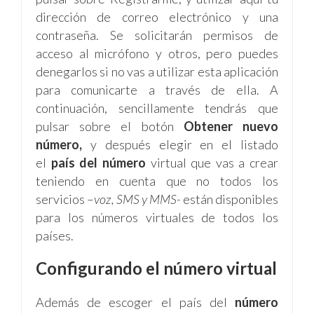
dirección de correo electrónico y una
contraseña. Se solicitarán permisos de
acceso al micrófono y otros, pero puedes
denegarlos si no vas a utilizar esta aplicación
para comunicarte a través de ella. A
continuación, sencillamente tendrás que
pulsar sobre el botón
Obtener nuevo
número,
y después elegir en el listado
el
país del número
virtual que vas a crear
teniendo en cuenta que no todos los
servicios –
voz, SMS y MMS-
están disponibles
para los números virtuales de todos los
países.
Configurando el número virtual
Además de escoger el país del
número