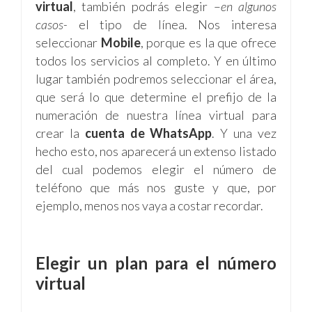
virtual
, también podrás elegir –
en algunos
casos-
el tipo de línea. Nos interesa
seleccionar
Mobile
, porque es la que ofrece
todos los servicios al completo. Y en último
lugar también podremos seleccionar el área,
que será lo que determine el prefijo de la
numeración de nuestra línea virtual para
crear la
cuenta de WhatsApp
. Y una vez
hecho esto, nos aparecerá un extenso listado
del cual podemos elegir el número de
teléfono que más nos guste y que, por
ejemplo, menos nos vaya a costar recordar.
Elegir un plan para el número
virtual