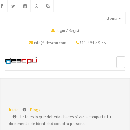
idioma
Login
/
Register
info@idescpu.com
311 494 88 58
Inicio
Blogs
Esto es lo que deberías haces si vas a compartir tu
documento de identidad con otra persona