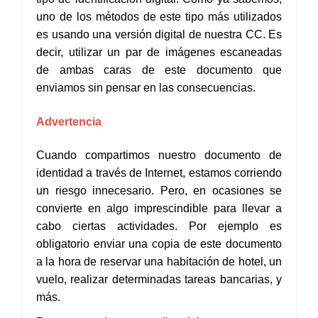
uno de los métodos de este tipo más utilizados
es usando una versión digital de nuestra CC. Es
decir, utilizar un par de imágenes escaneadas
de ambas caras de este documento que
enviamos sin pensar en las consecuencias.
Advertencia
Cuando compartimos nuestro documento de
identidad a través de Internet, estamos corriendo
un riesgo innecesario. Pero, en ocasiones se
convierte en algo imprescindible para llevar a
cabo ciertas actividades. Por ejemplo es
obligatorio enviar una copia de este documento
a la hora de reservar una habitación de hotel, un
vuelo, realizar determinadas tareas bancarias, y
más.