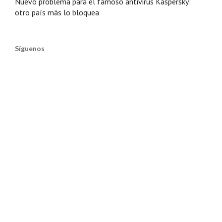
Nuevo problema para el famoso antivirus Kaspersky:
otro país más lo bloquea
Síguenos