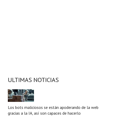
ULTIMAS NOTICIAS
Los bots maliciosos se están apoderando de la web
gracias a la IA, así son capaces de hacerlo