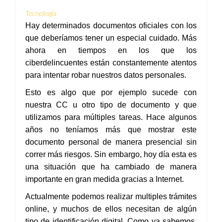
Tecnología
Hay determinados documentos oficiales con los
que deberíamos tener un especial cuidado. Más
ahora en tiempos en los que los
ciberdelincuentes están constantemente atentos
para intentar robar nuestros datos personales.
Esto es algo que por ejemplo sucede con
nuestra CC u otro tipo de documento y que
utilizamos para múltiples tareas. Hace algunos
años no teníamos más que mostrar este
documento personal de manera presencial sin
correr más riesgos. Sin embargo, hoy día esta es
una situación que ha cambiado de manera
importante en gran medida gracias a Internet.
Actualmente podemos realizar multiples trámites
online, y muchos de ellos necesitan de algún
tipo de identificación digital. Como ya sabemos,