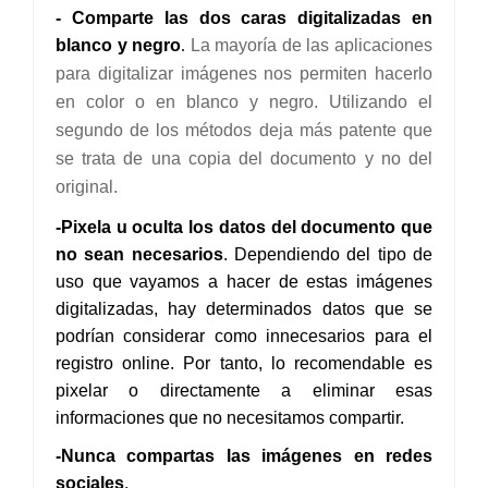
- Comparte las dos caras digitalizadas en
blanco y negro
.
La mayoría de las aplicaciones
para digitalizar imágenes nos permiten hacerlo
en color o en blanco y negro. Utilizando el
segundo de los métodos deja más patente que
se trata de una copia del documento y no del
original.
-Pixela u oculta los datos del documento que
no sean necesarios
. Dependiendo del tipo de
uso que vayamos a hacer de estas imágenes
digitalizadas, hay determinados datos que se
podrían considerar como innecesarios para el
registro online. Por tanto, lo recomendable es
pixelar o directamente a eliminar esas
informaciones que no necesitamos compartir.
-Nunca compartas las imágenes en redes
sociales
.