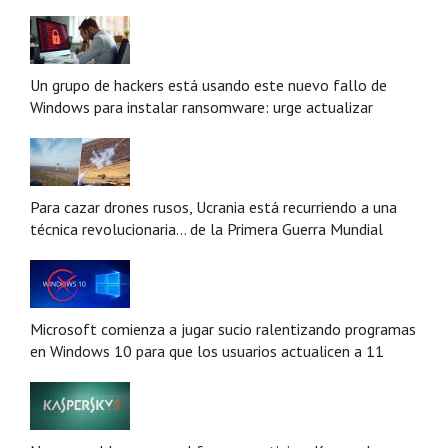
Un grupo de hackers está usando este nuevo fallo de
Windows para instalar ransomware: urge actualizar
Para cazar drones rusos, Ucrania está recurriendo a una
técnica revolucionaria... de la Primera Guerra Mundial
Microsoft comienza a jugar sucio ralentizando programas
en Windows 10 para que los usuarios actualicen a 11