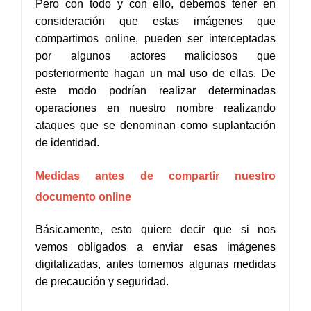
Pero con todo y con ello, debemos tener en
consideración que estas imágenes que
compartimos online, pueden ser interceptadas
por algunos actores maliciosos que
posteriormente hagan un mal uso de ellas. De
este modo podrían realizar determinadas
operaciones en nuestro nombre realizando
ataques que se denominan como suplantación
de identidad.
Medidas antes de compartir nuestro
documento online
Básicamente, esto quiere decir que si nos
vemos obligados a enviar esas imágenes
digitalizadas, antes tomemos algunas medidas
de precaución y seguridad.