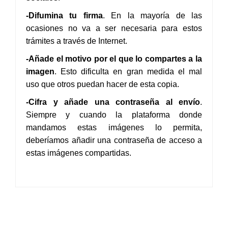
-Difumina tu firma
. En la mayoría de las
ocasiones no va a ser necesaria para estos
trámites a través de Internet.
-Añade el motivo por el que lo compartes a la
imagen
. Esto dificulta en gran medida el mal
uso que otros puedan hacer de esta copia.
-Cifra y añade una contraseña al envío
.
Siempre y cuando la plataforma donde
mandamos estas imágenes lo permita,
deberíamos añadir una contraseña de acceso a
estas imágenes compartidas.