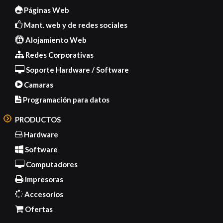
Páginas Web
Mant. web y de redes sociales
Alojamiento Web
Redes Corporativas
Soporte Hardware / Software
Camaras
Programación para datos
PRODUCTOS
Hardware
Software
Computadores
Impresoras
Accesorios
Ofertas